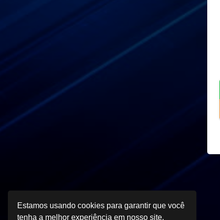
Estamos usando cookies para garantir que você
tenha a melhor experiência em nosso site.